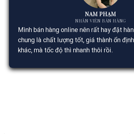
NAM PHẠM
NHÂN VIÊN BÁN HÀNG
Mình bán hàng online nên rất hay đặt hàn
chung là chất lượng tốt, giá thành ổn địn
khác, mà tốc độ thì nhanh thôi rồi.