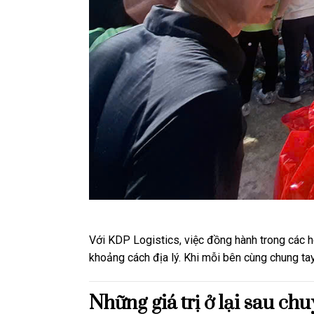
Với KDP Logistics, việc đồng hành trong các 
khoảng cách địa lý. Khi mỗi bên cùng chung tay
Những giá trị ở lại sau ch