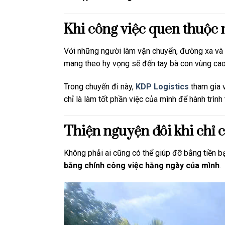
Khi công việc quen thuộc
Với những người làm vận chuyển, đường xa và 
mang theo hy vọng sẽ đến tay bà con vùng cao
Trong chuyến đi này,
KDP Logistics
tham gia v
chỉ là làm tốt phần việc của mình để hành trìn
Thiện nguyện đôi khi chỉ 
Không phải ai cũng có thể giúp đỡ bằng tiền b
bằng chính công việc hằng ngày của mình
.