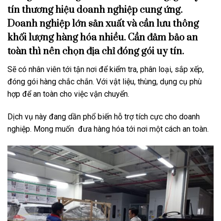
tín thương hiệu doanh nghiệp cung ứng.
Doanh nghiệp lớn sản xuất và cần lưu thông
khối lượng hàng hóa nhiều. Cần đảm bảo an
toàn thì nên chọn địa chỉ đóng gói uy tín.
Sẽ có nhân viên tới tận nơi để kiểm tra, phân loại, sắp xếp,
đóng gói hàng chắc chắn. Với vật liệu, thùng, dụng cụ phù
hợp để an toàn cho việc vận chuyển.
Dịch vụ này đang dần phổ biến hỗ trợ tích cực cho doanh
nghiệp. Mong muốn đưa hàng hóa tới nơi một cách an toàn.