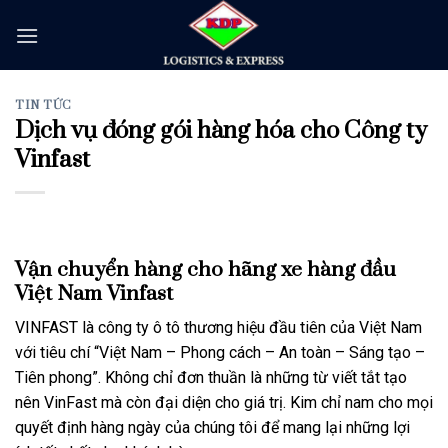
Skip
to
content
TIN TỨC
Dịch vụ đóng gói hàng hóa cho Công ty
Vinfast
Vận chuyển hàng cho hãng xe hàng đầu
Việt Nam Vinfast
VINFAST là công ty ô tô thương hiệu đầu tiên của Việt Nam
với tiêu chí “Việt Nam – Phong cách – An toàn – Sáng tạo –
Tiên phong”. Không chỉ đơn thuần là những từ viết tắt tạo
nên VinFast mà còn đại diện cho giá trị. Kim chỉ nam cho mọi
quyết định hàng ngày của chúng tôi để mang lại những lợi