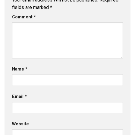
fields are marked
*
Comment
*
Name
*
Email
*
Website