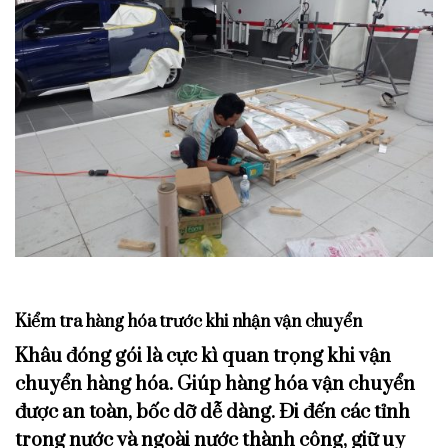
Kiểm tra hàng hóa trước khi nhận vận chuyển
Khâu đóng gói là cực kì quan trọng khi vận
chuyển hàng hóa. Giúp hàng hóa vận chuyển
được an toàn, bốc dỡ dễ dàng. Đi đến các tỉnh
trong nước và ngoài nước thành công, giữ uy