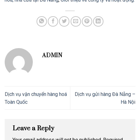
ADMIN
Dịch vụ vận chuyển hàng hoá
Dịch vụ gửi hàng Đà Nẵng –
Toàn Quốc
Hà Nội
Leave a Reply
Your email address will not be published.
Required