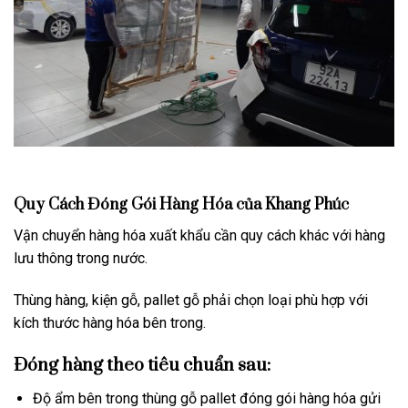
Quy Cách Đóng Gói Hàng Hóa của Khang Phúc
Vận chuyển hàng hóa xuất khẩu cần quy cách khác với hàng
lưu thông trong nước.
Thùng hàng, kiện gỗ, pallet gỗ phải chọn loại phù hợp với
kích thước hàng hóa bên trong.
Đóng hàng theo tiêu chuẩn sau:
Độ ẩm bên trong thùng gỗ pallet đóng gói hàng hóa gửi