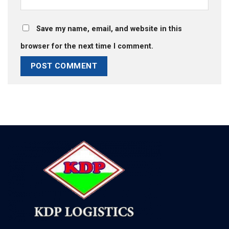
Save my name, email, and website in this
browser for the next time I comment.