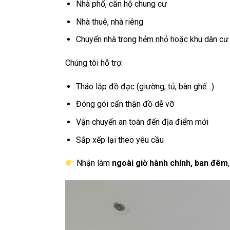
Nhà phố, căn hộ chung cư
Nhà thuê, nhà riêng
Chuyển nhà trong hẻm nhỏ hoặc khu dân cư
Chúng tôi hỗ trợ:
Tháo lắp đồ đạc (giường, tủ, bàn ghế…)
Đóng gói cẩn thận đồ dễ vỡ
Vận chuyển an toàn đến địa điểm mới
Sắp xếp lại theo yêu cầu
Nhận làm
ngoài giờ hành chính, ban đêm