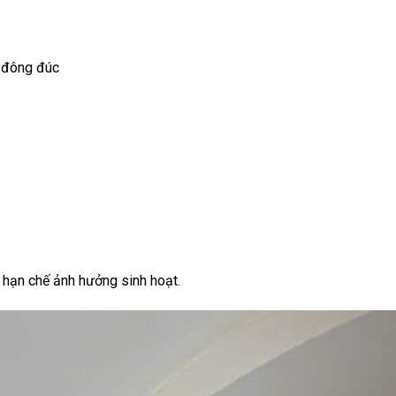
 đông đúc
, hạn chế ảnh hưởng sinh hoạt.