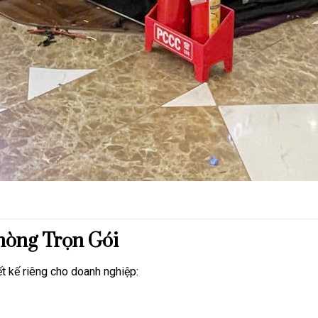
hòng Trọn Gói
t kế riêng cho doanh nghiệp: